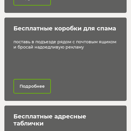
Бесплатные коробки для спама
поставь в подъезде рядом с почтовым ящиком
и бросай надоедливую рекламу
Подробнее
Бесплатные адресные 
таблички