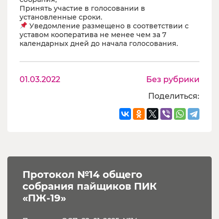
Принять участие в голосовании в
установленные сроки.
Уведомление размещено в соответствии с
уставом кооператива не менее чем за 7
календарных дней до начала голосования.
01.03.2022
Без рубрики
Поделиться:
Протокол №14 общего 
собрания пайщиков ПИК 
«ПЖ-19»