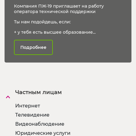
Компания ПЖ-19 приглашает на работу
оператора технической поддержки
Ты нам подойдешь, если:
+ у тебя есть высшее образование...
Подробнее
Частным лицам
Интернет
Телевидение
Видеонаблюдение
Юридические услуги